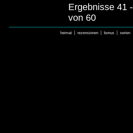
Ergebnisse 41 -
von 60
heimat
rezensionen
bonus
serien