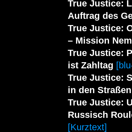
True Justice: L
Auftrag des G
True Justice: 
– Mission Nem
True Justice: 
ist Zahltag
[blu
True Justice: 
in den Straßen
True Justice: 
Russisch Roul
[Kurztext]