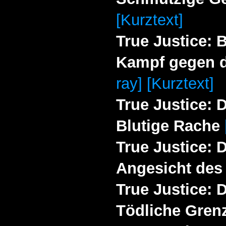
[Kurztext]
True Justice: 
Kampf gegen d
ray] [Kurztext]
True Justice: 
Blutige Rache
True Justice: 
Angesicht des
True Justice: 
Tödliche Gren