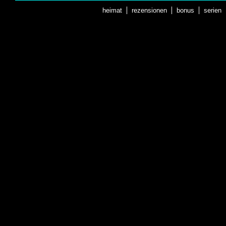
heimat
rezensionen
bonus
serien