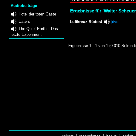
Audiobeiträge
Ergebnisse für 'Walter Scheuer
Hotel der toten Gäste
Eaters
Luftkreuz Südost
[dvd]
The Quiet Earth – Das
letzte Experiment
Ergebnisse 1 - 1 von 1 (0.010 Sekund