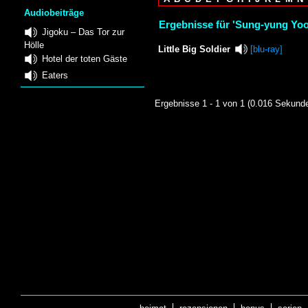
Audiobeiträge
Ergebnisse für 'Sung-yung Yoo
Jigoku – Das Tor zur
Hölle
Little Big Soldier
[blu-ray]
Hotel der toten Gäste
Eaters
Ergebnisse 1 - 1 von 1 (0.016 Sekund