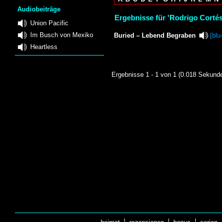
Audiobeiträge
Ergebnisse für 'Rodrigo Cortés
Union Pacific
Im Busch von Mexiko
Buried – Lebend Begraben
[blu
Heartless
Ergebnisse 1 - 1 von 1 (0.018 Sekund