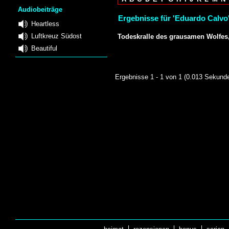
Audiobeiträge
Ergebnisse für 'Eduardo Calvo'
Heartless
Luftkreuz Südost
Todeskralle des grausamen Wolfes,
Beautiful
Ergebnisse 1 - 1 von 1 (0.013 Sekund