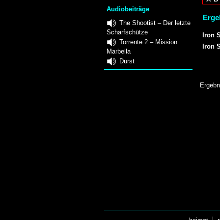
Audiobeiträge
Erge
The Shootist – Der letzte
Scharfschütze
Iron S
Torrente 2 – Mission
Iron 
Marbella
Durst
Ergebn