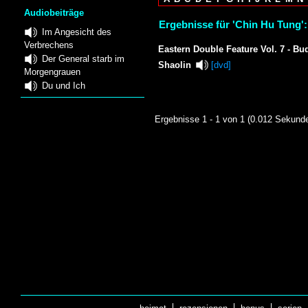
Audiobeiträge
Ergebnisse für 'Chin Hu Tung':
Im Angesicht des
Verbrechens
Eastern Double Feature Vol. 7 - Bu
Der General starb im
Shaolin
[dvd]
Morgengrauen
Du und Ich
Ergebnisse 1 - 1 von 1 (0.012 Sekund