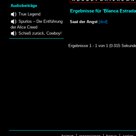
Audiobeiträge
Ergebnisse für 'Blanca Estrada
True Legend
Spurlos – Die Entführung
Saat der Angst
[dvd]
der Alice Creed
Schieß zurück, Cowboy!
Ergebnisse 1 - 1 von 1 (0.015 Sekund