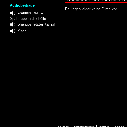
Audiobeiträge
Es liegen leider keine Filme vor.
Ambush 1941 –
Spähtrupp in die Hölle
Shangos letzter Kampf
Klass