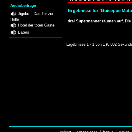
Audiobeiträge
Ergebnisse für 'Guiseppe Matte
Jigoku – Das Tor zur
Hölle
drei Supermänner räumen auf, Die
Hotel der toten Gäste
Eaters
Ergebnisse 1 - 1 von 1 (0.032 Sekund