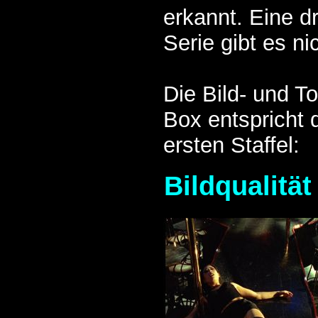
erkannt. Eine dr
Serie gibt es ni
Die Bild- und T
Box entspricht
ersten Staffel:
Bildqualität