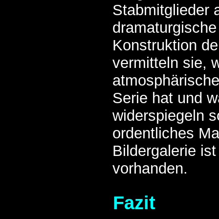
Stabmitglieder 
dramaturgische 
Konstruktion de
vermitteln sie,
atmosphärische
Serie hat und w
widerspiegeln s
ordentliches Ma
Bildergalerie ist
vorhanden.
Fazit