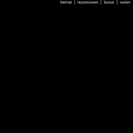
heimat
rezensionen
bonus
serien