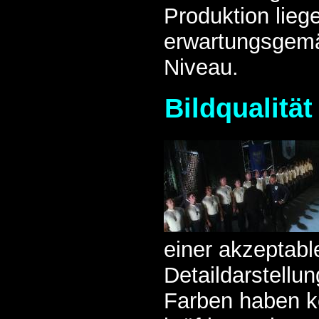
Produktion liege
erwartungsgem
Niveau.
Bildqualität
einer akzeptabl
Detaildarstellun
Farben haben k