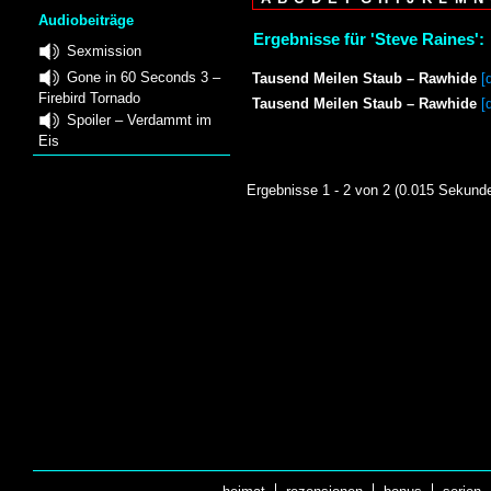
Audiobeiträge
Ergebnisse für 'Steve Raines':
Sexmission
Gone in 60 Seconds 3 –
Tausend Meilen Staub – Rawhide
[
Firebird Tornado
Tausend Meilen Staub – Rawhide
[
Spoiler – Verdammt im
Eis
Ergebnisse 1 - 2 von 2 (0.015 Sekund