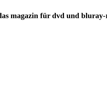
das magazin für dvd und bluray-