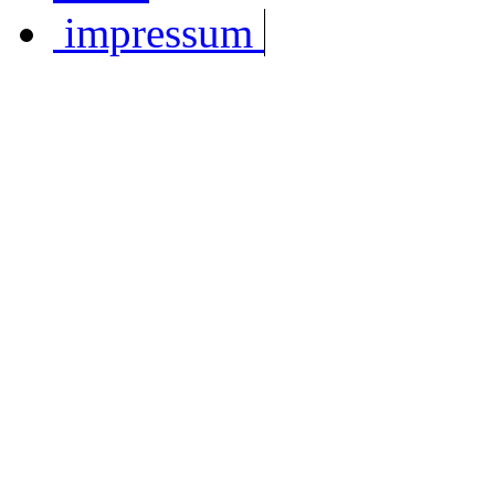
impressum