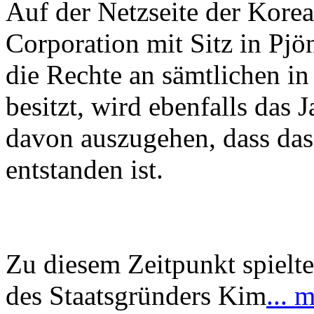
Auf der Netzseite der Kore
Corporation mit Sitz in Pj
die Rechte an sämtlichen i
besitzt, wird ebenfalls das
davon auszugehen, dass das
entstanden ist.
Zu diesem Zeitpunkt spielte
des Staatsgründers Kim
... 