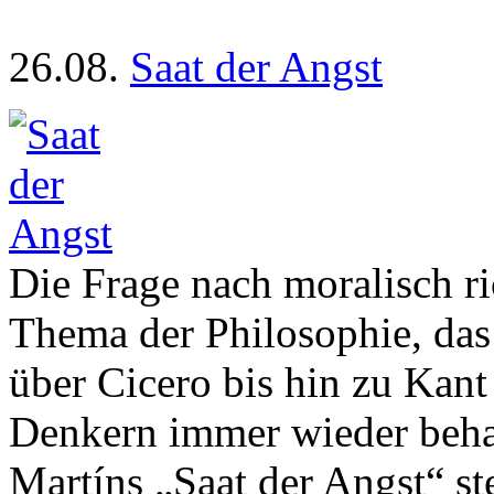
26.08.
Saat der Angst
Die Frage nach moralisch ri
Thema der Philosophie, das
über Cicero bis hin zu Kant
Denkern immer wieder behan
Martíns „Saat der Angst“ st