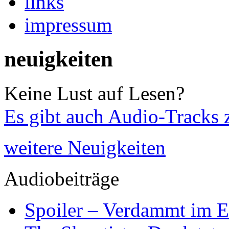
links
impressum
neuigkeiten
Keine Lust auf Lesen?
Es gibt auch Audio-Tracks 
weitere Neuigkeiten
Audiobeiträge
Spoiler – Verdammt im E