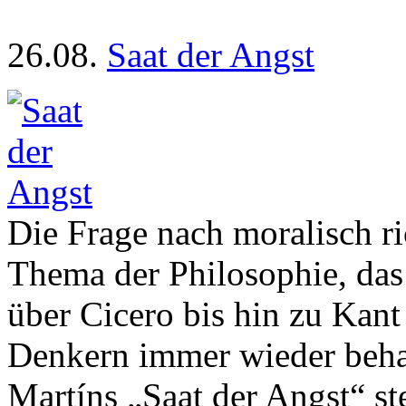
26.08.
Saat der Angst
Die Frage nach moralisch ri
Thema der Philosophie, das
über Cicero bis hin zu Kant
Denkern immer wieder behan
Martíns „Saat der Angst“ st