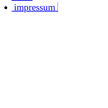
impressum