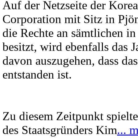
Auf der Netzseite der Kore
Corporation mit Sitz in Pj
die Rechte an sämtlichen i
besitzt, wird ebenfalls das
davon auszugehen, dass das
entstanden ist.
Zu diesem Zeitpunkt spielte
des Staatsgründers Kim
... 