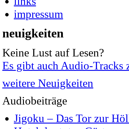
links
impressum
neuigkeiten
Keine Lust auf Lesen?
Es gibt auch Audio-Tracks 
weitere Neuigkeiten
Audiobeiträge
Jigoku – Das Tor zur Höl