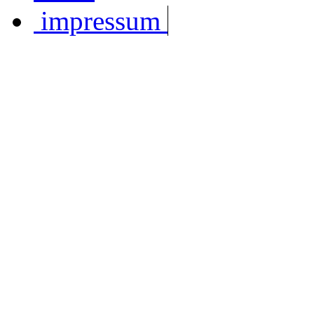
impressum