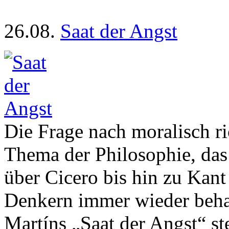
26.08.
Saat der Angst
Die Frage nach moralisch ri
Thema der Philosophie, das
über Cicero bis hin zu Kant
Denkern immer wieder behan
Martíns „Saat der Angst“ st