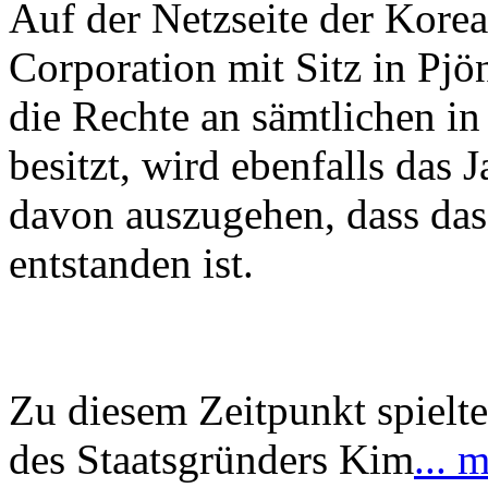
Auf der Netzseite der Kore
Corporation mit Sitz in Pj
die Rechte an sämtlichen i
besitzt, wird ebenfalls das
davon auszugehen, dass das
entstanden ist.
Zu diesem Zeitpunkt spielte
des Staatsgründers Kim
... 