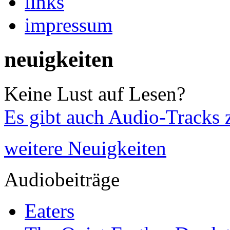
links
impressum
neuigkeiten
Keine Lust auf Lesen?
Es gibt auch Audio-Tracks 
weitere Neuigkeiten
Audiobeiträge
Eaters