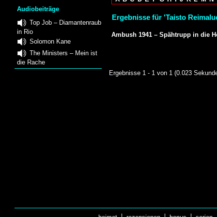
Audiobeiträge
Ergebnisse für 'Taisto Reimalu
Top Job – Diamantenraub
in Rio
Ambush 1941 – Spähtrupp in die H
Solomon Kane
The Ministers – Mein ist
die Rache
Ergebnisse 1 - 1 von 1 (0.023 Sekund