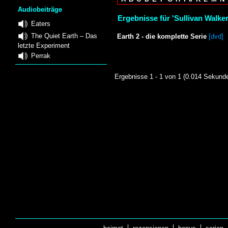
Audiobeiträge
Ergebnisse für 'Sullivan Walker
Eaters
The Quiet Earth – Das
Earth 2 - die komplette Serie
[dvd]
letzte Experiment
Perrak
Ergebnisse 1 - 1 von 1 (0.014 Sekund