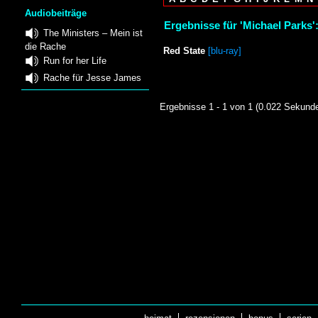
Audiobeiträge
Ergebnisse für 'Michael Parks'
The Ministers – Mein ist
die Rache
Red State
[blu-ray]
Run for her Life
Rache für Jesse James
Ergebnisse 1 - 1 von 1 (0.022 Sekund