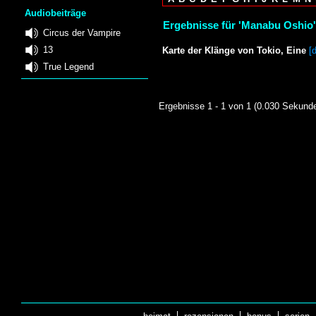
Audiobeiträge
Ergebnisse für 'Manabu Oshio'
Circus der Vampire
13
Karte der Klänge von Tokio, Eine
[
True Legend
Ergebnisse 1 - 1 von 1 (0.030 Sekund