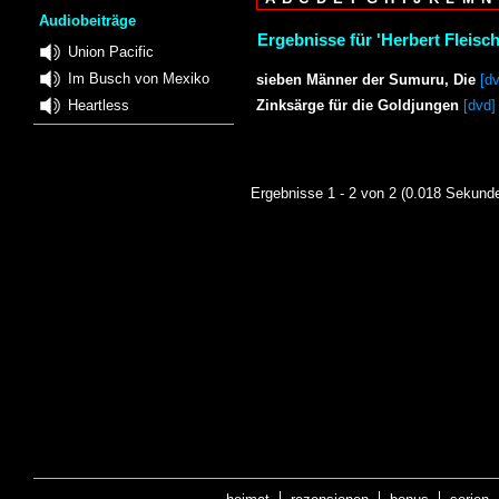
Audiobeiträge
Ergebnisse für 'Herbert Fleisc
Union Pacific
Im Busch von Mexiko
sieben Männer der Sumuru, Die
[d
Heartless
Zinksärge für die Goldjungen
[dvd]
Ergebnisse 1 - 2 von 2 (0.018 Sekund