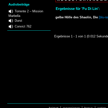
Audiobeiträge
Ergebnisse für 'Fu Di Lin':
Torrente 2 – Mission
Marbella
gelbe Hölle des Shaolin, Die
[blu-ra
Durst
Convict 762
Ergebnisse 1 - 1 von 1 (0.012 Sekund