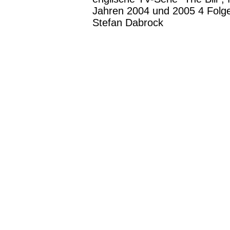
Jahren 2004 und 2005 4 Folge
Stefan Dabrock